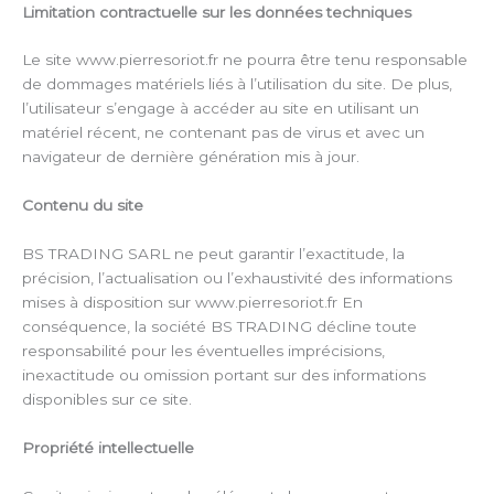
Limitation contractuelle sur les données techniques
Le site www.pierresoriot.fr ne pourra être tenu responsable
de dommages matériels liés à l’utilisation du site. De plus,
l’utilisateur s’engage à accéder au site en utilisant un
matériel récent, ne contenant pas de virus et avec un
navigateur de dernière génération mis à jour.
Contenu du site
BS TRADING SARL ne peut garantir l’exactitude, la
précision, l’actualisation ou l’exhaustivité des informations
mises à disposition sur www.pierresoriot.fr En
conséquence, la société BS TRADING décline toute
responsabilité pour les éventuelles imprécisions,
inexactitude ou omission portant sur des informations
disponibles sur ce site.
Propriété intellectuelle