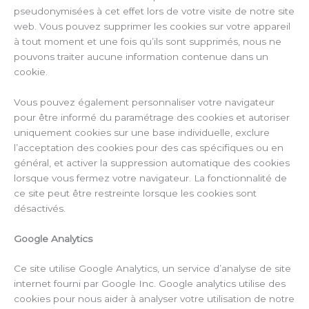
pseudonymisées à cet effet lors de votre visite de notre site
web. Vous pouvez supprimer les cookies sur votre appareil
à tout moment et une fois qu’ils sont supprimés, nous ne
pouvons traiter aucune information contenue dans un
cookie.
Vous pouvez également personnaliser votre navigateur
pour être informé du paramétrage des cookies et autoriser
uniquement cookies sur une base individuelle, exclure
l’acceptation des cookies pour des cas spécifiques ou en
général, et activer la suppression automatique des cookies
lorsque vous fermez votre navigateur. La fonctionnalité de
ce site peut être restreinte lorsque les cookies sont
désactivés.
Google Analytics
Ce site utilise Google Analytics, un service d’analyse de site
internet fourni par Google Inc. Google analytics utilise des
cookies pour nous aider à analyser votre utilisation de notre