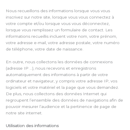
Nous recueillons des informations lorsque vous vous
inscrivez sur notre site, lorsque vous vous connectez à
votre compte et/ou lorsque vous vous déconnectez,
lorsque vous remplissez un formulaire de contact. Les
informations recueillis incluent votre nom, votre prénom,
votre adresse e-mail, votre adresse postale, votre numéro
de téléphone, votre date de naissance.
En outre, nous collectons les données de connexions
(adresse IP …), nous recevons et enregistrons
automatiquement des informations à partir de votre
ordinateur et navigateur, y compris votre adresse IP, vos
logiciels et votre matériel et la page que vous demandez.
De plus, nous collectons des données Internet qui
regroupent l’ensemble des données de navigations afin de
pouvoir mesurer l’audience et la pertinence de page de
notre site internet.
Utilisation des informations