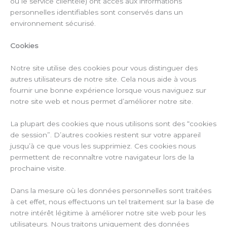
ou le service clientèle) ont accès aux informations
personnelles identifiables sont conservés dans un
environnement sécurisé.
Cookies
Notre site utilise des cookies pour vous distinguer des
autres utilisateurs de notre site. Cela nous aide à vous
fournir une bonne expérience lorsque vous naviguez sur
notre site web et nous permet d’améliorer notre site.
La plupart des cookies que nous utilisons sont des “cookies
de session”. D’autres cookies restent sur votre appareil
jusqu’à ce que vous les supprimiez. Ces cookies nous
permettent de reconnaître votre navigateur lors de la
prochaine visite.
Dans la mesure où les données personnelles sont traitées
à cet effet, nous effectuons un tel traitement sur la base de
notre intérêt légitime à améliorer notre site web pour les
utilisateurs. Nous traitons uniquement des données