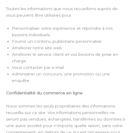
Toutes les informations que nous recueillons auprès de
vous peuvent être utilisées pour :
Personnaliser votre expérience et répondre à vos
besoins individuels
Fournir un contenu publicitaire personnalisé
Améliorer notre site web
Améliorer le service client et vos besoins de prise en
charge
Vous contacter par e-mail
Administrer un concours, une promotion ou une
enquête
Confidentialité du commerce en ligne
Nous sommes les seuls propriétaires des informations
recueillis sur ce site. Vos informations personnelles ne
seront pas vendues, échangées, transférées ou données à
une autre société pour n’importe quelle raison, sans votre
consentement, en dehors de ce qui est nécessaire pour