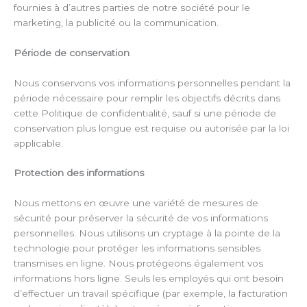
fournies à d’autres parties de notre société pour le
marketing, la publicité ou la communication.
Période de conservation
Nous conservons vos informations personnelles pendant la
période nécessaire pour remplir les objectifs décrits dans
cette Politique de confidentialité, sauf si une période de
conservation plus longue est requise ou autorisée par la loi
applicable.
Protection des informations
Nous mettons en œuvre une variété de mesures de
sécurité pour préserver la sécurité de vos informations
personnelles. Nous utilisons un cryptage à la pointe de la
technologie pour protéger les informations sensibles
transmises en ligne. Nous protégeons également vos
informations hors ligne. Seuls les employés qui ont besoin
d’effectuer un travail spécifique (par exemple, la facturation