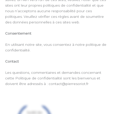
sites ont leur propres politiques de confidentialité et que
nous n’acceptons aucune responsabilité pour ces
politiques. Veuillez vérifier ces règles avant de soumettre
des données personnelles à ces sites web.
Consentement
En utilisant notre site, vous consentez à notre politique de
confidentialité.
Contact
Les questions, commentaires et demandes concernant
cette Politique de confidentialité sont les bienvenus et
doivent être adressés à : contact@pierresoriot.fr