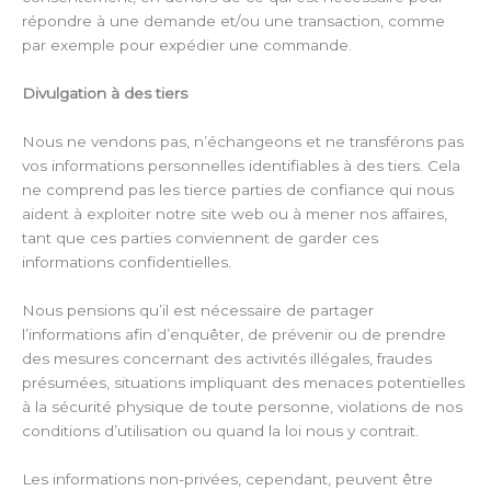
répondre à une demande et/ou une transaction, comme
par exemple pour expédier une commande.
Divulgation à des tiers
Nous ne vendons pas, n’échangeons et ne transférons pas
vos informations personnelles identifiables à des tiers. Cela
ne comprend pas les tierce parties de confiance qui nous
aident à exploiter notre site web ou à mener nos affaires,
tant que ces parties conviennent de garder ces
informations confidentielles.
Nous pensions qu’il est nécessaire de partager
l’informations afin d’enquêter, de prévenir ou de prendre
des mesures concernant des activités illégales, fraudes
présumées, situations impliquant des menaces potentielles
à la sécurité physique de toute personne, violations de nos
conditions d’utilisation ou quand la loi nous y contrait.
Les informations non-privées, cependant, peuvent être