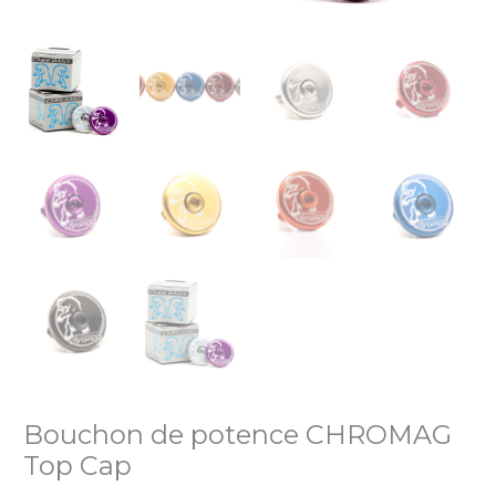
Bouchon de potence CHROMAG
Top Cap