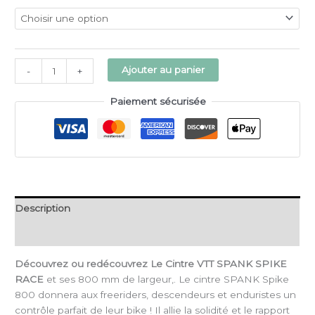
Alternative:
Ajouter au panier
-
+
Paiement sécurisée
Description
Informations complémentaires
Découvrez ou redécouvrez Le Cintre VTT SPANK SPIKE
RACE
et ses 800 mm de largeur,. Le cintre SPANK Spike
800 donnera aux freeriders, descendeurs et enduristes un
contrôle parfait de leur bike ! Il allie la solidité et le rapport