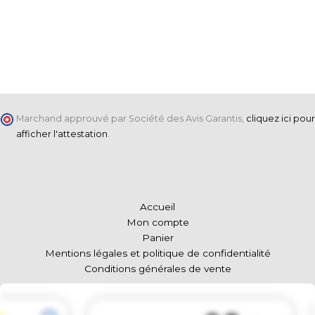
Marchand approuvé par Société des Avis Garantis,
cliquez ici pour
afficher l'attestation
.
Accueil
Mon compte
Panier
Mentions légales et politique de confidentialité
Conditions générales de vente