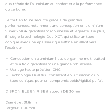
qualité/prix de l’aluminium au confort et à la performance
du carbone.
Le tout en toute sécurité grâce à de grandes
performances, notamment une conception en aluminium
Super6 MGR garantissant robustesse et légèreté. De plus,
il intègre la technologie Dual XGT, qui utilise un tube
conique avec une épaisseur qui s’affine en allant vers
l’extérieur
Conception en aluminium haut-de-gamme multi-butted
étiré à froid garantissant une grande robustesse
Usinage haute précision CNC
Technologie Dual XGT consistant en l’utilisation d’un
tube conique, pour un compromis poids/rigidité parfait
DISPONIBLE EN RISE (hauteur) DE 30 mm
Diamètre : 31.8mm
Largeur : 800mm