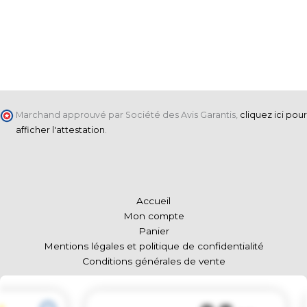
Marchand approuvé par Société des Avis Garantis,
cliquez ici pour
afficher l'attestation
.
Accueil
Mon compte
Panier
Mentions légales et politique de confidentialité
Conditions générales de vente