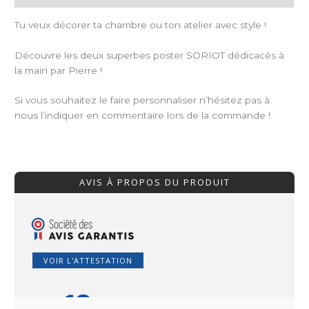
Tu veux décorer ta chambre ou ton atelier avec style !
Découvre les deux superbes poster SORIOT dédicacés à
la main par Pierre !
Si vous souhaitez le faire personnaliser n’hésitez pas à
nous l’indiquer en commentaire lors de la commande !
AVIS À PROPOS DU PRODUIT
VOIR L'ATTESTATION
10