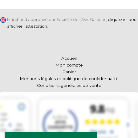
Marchand approuvé par Société des Avis Garantis,
cliquez ici pour
afficher l'attestation
.
Accueil
Mon compte
Panier
Mentions légales et politique de confidentialité
Conditions générales de vente