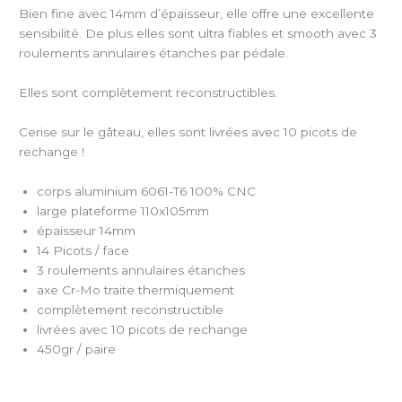
Bien fine avec 14mm d’épaisseur, elle offre une excellente
sensibilité. De plus elles sont ultra fiables et smooth avec 3
roulements annulaires étanches par pédale.
Elles sont complètement reconstructibles.
Cerise sur le gâteau, elles sont livrées avec 10 picots de
rechange !
corps aluminium 6061-T6 100% CNC
large plateforme 110x105mm
épaisseur 14mm
14 Picots / face
3 roulements annulaires étanches
axe Cr-Mo traite thermiquement
complètement reconstructible
livrées avec 10 picots de rechange
450gr / paire